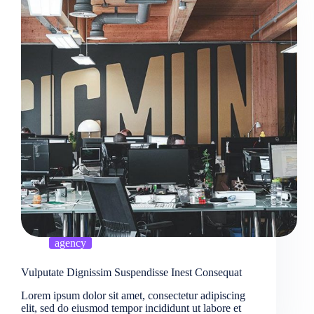
agency
Vulputate Dignissim Suspendisse Inest Consequat
Lorem ipsum dolor sit amet, consectetur adipiscing
elit, sed do eiusmod tempor incididunt ut labore et