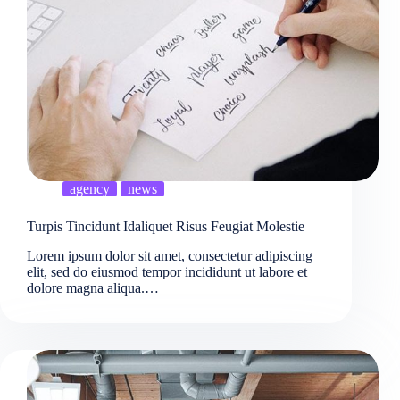
agency
news
Turpis Tincidunt Idaliquet Risus Feugiat Molestie
Lorem ipsum dolor sit amet, consectetur adipiscing
elit, sed do eiusmod tempor incididunt ut labore et
dolore magna aliqua.…