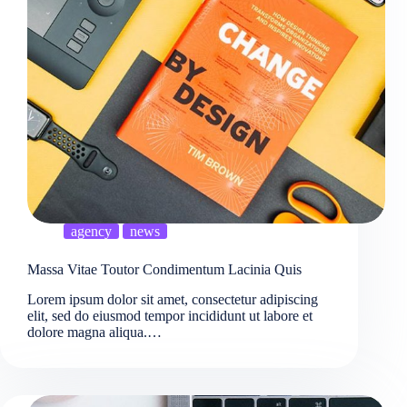
agency
news
Massa Vitae Toutor Condimentum Lacinia Quis
Lorem ipsum dolor sit amet, consectetur adipiscing
elit, sed do eiusmod tempor incididunt ut labore et
dolore magna aliqua.…