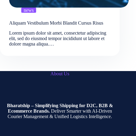
news
Aliquam Vestibulum Morbi Blandit Cursus Risus
Lorem ipsum dolor sit amet, consectetur adipiscing
elit, sed do eiusmod tempor incididunt ut labore et
dolore magna aliqua.…
About Us
Bharatship – Simplifying Shipping for D2C, B2B &
Ecommerce Brands.
Deliver Smarter with AI-Driven
Courier Management & Unified Logistics Intelligence.