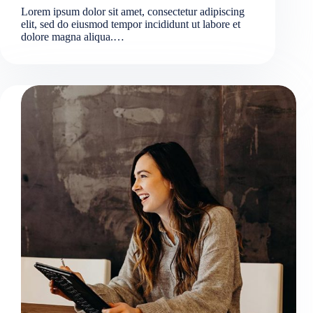
Lorem ipsum dolor sit amet, consectetur adipiscing
elit, sed do eiusmod tempor incididunt ut labore et
dolore magna aliqua.…