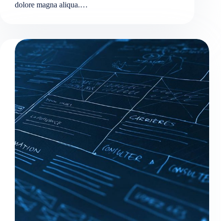
dolore magna aliqua.…