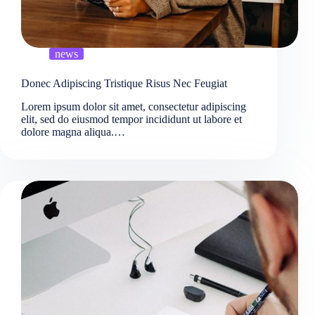
news
Donec Adipiscing Tristique Risus Nec Feugiat
Lorem ipsum dolor sit amet, consectetur adipiscing
elit, sed do eiusmod tempor incididunt ut labore et
dolore magna aliqua.…