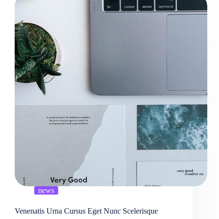
news
Venenatis Urna Cursus Eget Nunc Scelerisque